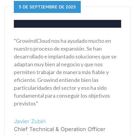
5 DE SEPTIEMBRE DE 2025
“GrowindCloud nos ha ayudado mucho en
nuestro proceso de expansión. Se han
desarrollado e implantado soluciones que se
adaptan muy bien al negocio y que nos
permiten trabajar de manera más fiable y
eficiente. Growind entiende bien las
particularidades del sector y eso ha sido
fundamental para conseguir los objetivos
previstos”
Javier Zubiri
Chief Technical & Operation Officer